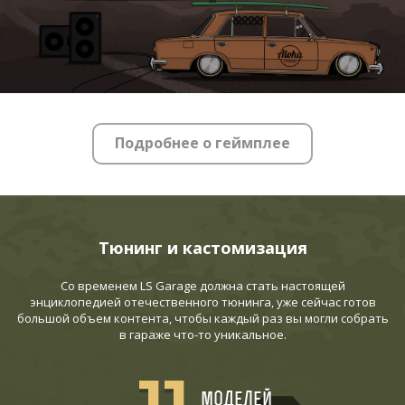
Подробнее о геймплее
Тюнинг и кастомизация
Со временем LS Garage должна стать настоящей
энциклопедией отечественного тюнинга, уже сейчас готов
большой объем контента, чтобы каждый раз вы могли собрать
в гараже что-то уникальное.
11
моделей