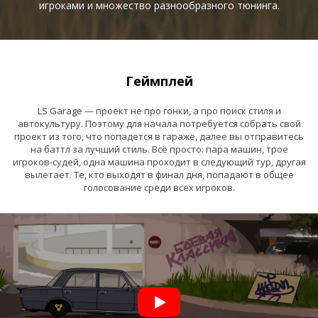
игроками и множество разнообразного тюнинга.
Геймплей
LS Garage — проект не про гонки, а про поиск стиля и
автокультуру. Поэтому для начала потребуется собрать свой
проект из того, что попадется в гараже, далее вы отправитесь
на баттл за лучший стиль. Всё просто: пара машин, трое
игроков‑судей, одна машина проходит в следующий тур, другая
вылетает. Те, кто выходят в финал дня, попадают в общее
голосование среди всех игроков.