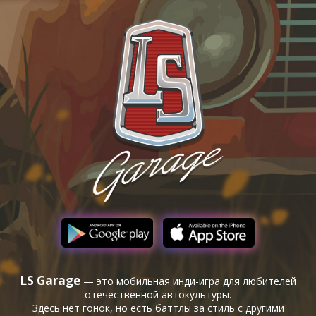
LS Garage
— это мобильная инди-игра для любителей
отечественной автокультуры.
Здесь нет гонок, но есть баттлы за стиль с другими