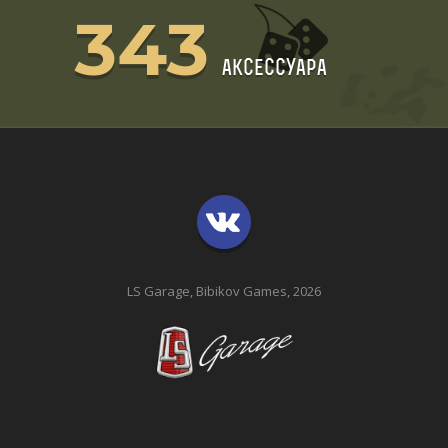
343
аксессуара
LS Garage, Bibikov Games, 2026